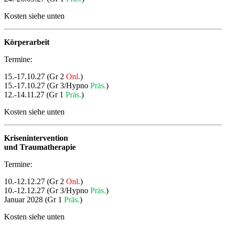
Kosten siehe unten
Körperarbeit
Termine:
15.-17.10.27 (Gr 2
Onl.
)
15.-17.10.27 (Gr 3/Hypno
Präs.
)
12.-14.11.27 (Gr 1
Präs.
)
Kosten siehe unten
Krisenintervention
und Traumatherapie
Termine:
10.-12.12.27 (Gr 2
Onl.
)
10.-12.12.27 (Gr 3/Hypno
Präs.
)
Januar 2028 (Gr 1
Präs.
)
Kosten siehe unten